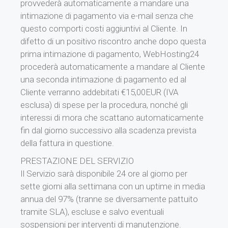
provvederà automaticamente a mandare una
intimazione di pagamento via e-mail senza che
questo comporti costi aggiuntivi al Cliente. In
difetto di un positivo riscontro anche dopo questa
prima intimazione di pagamento, WebHosting24
procederà automaticamente a mandare al Cliente
una seconda intimazione di pagamento ed al
Cliente verranno addebitati €15,00EUR (IVA
esclusa) di spese per la procedura, nonché gli
interessi di mora che scattano automaticamente
fin dal giorno successivo alla scadenza prevista
della fattura in questione.
PRESTAZIONE DEL SERVIZIO
Il Servizio sarà disponibile 24 ore al giorno per
sette giorni alla settimana con un uptime in media
annua del 97% (tranne se diversamente pattuito
tramite SLA), escluse e salvo eventuali
sospensioni per interventi di manutenzione.