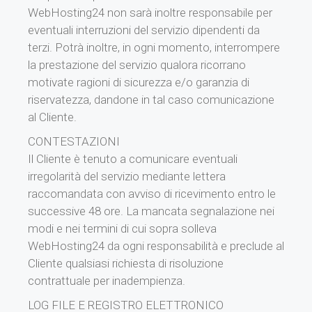
WebHosting24 non sarà inoltre responsabile per
eventuali interruzioni del servizio dipendenti da
terzi. Potrà inoltre, in ogni momento, interrompere
la prestazione del servizio qualora ricorrano
motivate ragioni di sicurezza e/o garanzia di
riservatezza, dandone in tal caso comunicazione
al Cliente.
CONTESTAZIONI
Il Cliente è tenuto a comunicare eventuali
irregolarità del servizio mediante lettera
raccomandata con avviso di ricevimento entro le
successive 48 ore. La mancata segnalazione nei
modi e nei termini di cui sopra solleva
WebHosting24 da ogni responsabilità e preclude al
Cliente qualsiasi richiesta di risoluzione
contrattuale per inadempienza.
LOG FILE E REGISTRO ELETTRONICO