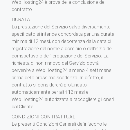
WebHosting24 è prova della conclusione del
contratto.
DURATA
La prestazione del Servizio salvo diversamente
specificato si intende concordata per una durata
minima di 12 mesi, con decorrenza dalla data di
registrazione del nome a dominio o dell’inizio del
corrispettivo o dell’ erogazione del Servizio. La
richiesta di non-rinnovo del Servizio dovrà
pervenire a WebHosting24 almeno 4 settimane
prima della prossima scadenza. In difetto, il
contratto si considererà prolungato
automaticamente per altri 12 mesi e
WebHosting24 autorizzata a raccogliere gli oneri
dal Cliente.
CONDIZIONI CONTRATTUALI
Le presenti Condizioni Generali definiscono le