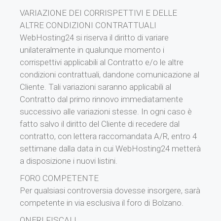
VARIAZIONE DEI CORRISPETTIVI E DELLE
ALTRE CONDIZIONI CONTRATTUALI
WebHosting24 si riserva il diritto di variare
unilateralmente in qualunque momento i
corrispettivi applicabili al Contratto e/o le altre
condizioni contrattuali, dandone comunicazione al
Cliente. Tali variazioni saranno applicabili al
Contratto dal primo rinnovo immediatamente
successivo alle variazioni stesse. In ogni caso è
fatto salvo il diritto del Cliente di recedere dal
contratto, con lettera raccomandata A/R, entro 4
settimane dalla data in cui WebHosting24 metterà
a disposizione i nuovi listini.
FORO COMPETENTE
Per qualsiasi controversia dovesse insorgere, sarà
competente in via esclusiva il foro di Bolzano.
ONERI FISCALI