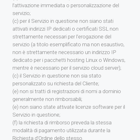
l’attivazione immediata o personalizzazione del
servizio;
(c) per il Servizio in questione non siano stati
attivati indirizzi IP dedicati o certificati SSL non
strettamente necessari per l’erogazione del
servizio (a titolo esemplificato ma non esaustivo,
non è strettamente necessario un indirizzo IP
dedicato per i pacchetti hosting Linux o Windows,
mentre è necessario per il servizio cloud server);
(c) il Servizio in questione non sia stato
personalizzato su richiesta del Cliente;
(e) non si tratti di registrazioni di nomi a dominio
generalmente non rimborsabili;
(e) non siano state attivate licenze software per il
Servizio in questione;
(f) la richiesta di rimborso preveda la stessa
modalità di pagamento utilizzata durante la
Richiesta d’Ordine dello stesso.