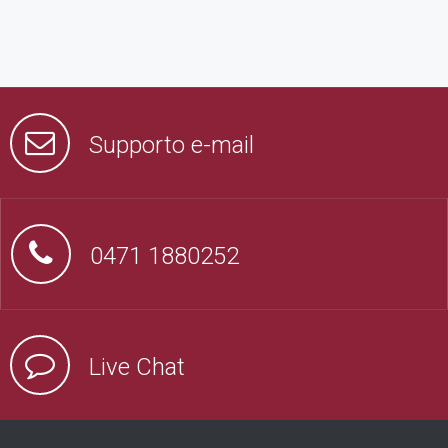
Supporto e-mail
0471 1880252
Live Chat