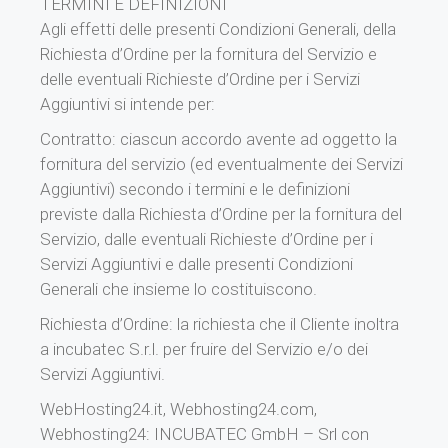
TERMINI E DEFINIZIONI
Agli effetti delle presenti Condizioni Generali, della
Richiesta d’Ordine per la fornitura del Servizio e
delle eventuali Richieste d’Ordine per i Servizi
Aggiuntivi si intende per:
Contratto: ciascun accordo avente ad oggetto la
fornitura del servizio (ed eventualmente dei Servizi
Aggiuntivi) secondo i termini e le definizioni
previste dalla Richiesta d’Ordine per la fornitura del
Servizio, dalle eventuali Richieste d’Ordine per i
Servizi Aggiuntivi e dalle presenti Condizioni
Generali che insieme lo costituiscono.
Richiesta d’Ordine: la richiesta che il Cliente inoltra
a incubatec S.r.l. per fruire del Servizio e/o dei
Servizi Aggiuntivi.
WebHosting24.it, Webhosting24.com,
Webhosting24: INCUBATEC GmbH – Srl con