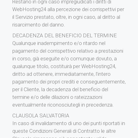
Restano in ogni caso impregiudicati i diritti di
WebHosting24 alla percezione dei corrispettivi per
il Servizio prestato, oltre, in ogni caso, al diritto al
risarcimento del danno.
DECADENZA DEL BENEFICIO DEL TERMINE
Qualunque inadempimento e/o ritardo nel
pagamento del corrispettivo relativo a prestazioni
in corso, già eseguite e/o comunque dovuto, a
qualunque titolo, costituirà per WebHosting24,
diritto ad ottenere, immediatamente, l’intero
pagamento dei propri crediti e conseguentemente,
per il Cliente, la decadenza del beneficio del
termine e/o delle dilazioni o rateizzazioni
eventualmente riconosciutegli in precedenza.
CLAUSOLA SALVATORIA
In caso di invalidamento di uno dei punti riportati in
queste Condizioni Generali di Contratto le altre