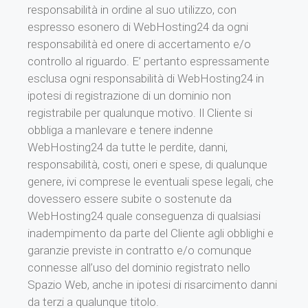
responsabilità in ordine al suo utilizzo, con
espresso esonero di WebHosting24 da ogni
responsabilità ed onere di accertamento e/o
controllo al riguardo. E’ pertanto espressamente
esclusa ogni responsabilità di WebHosting24 in
ipotesi di registrazione di un dominio non
registrabile per qualunque motivo. Il Cliente si
obbliga a manlevare e tenere indenne
WebHosting24 da tutte le perdite, danni,
responsabilità, costi, oneri e spese, di qualunque
genere, ivi comprese le eventuali spese legali, che
dovessero essere subite o sostenute da
WebHosting24 quale conseguenza di qualsiasi
inadempimento da parte del Cliente agli obblighi e
garanzie previste in contratto e/o comunque
connesse all’uso del dominio registrato nello
Spazio Web, anche in ipotesi di risarcimento danni
da terzi a qualunque titolo.