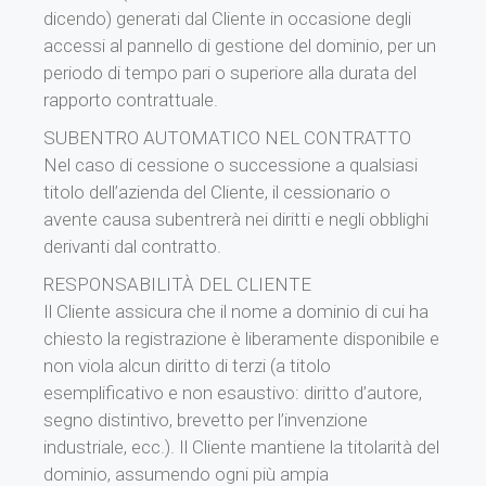
dicendo) generati dal Cliente in occasione degli
accessi al pannello di gestione del dominio, per un
periodo di tempo pari o superiore alla durata del
rapporto contrattuale.
SUBENTRO AUTOMATICO NEL CONTRATTO
Nel caso di cessione o successione a qualsiasi
titolo dell’azienda del Cliente, il cessionario o
avente causa subentrerà nei diritti e negli obblighi
derivanti dal contratto.
RESPONSABILITÀ DEL CLIENTE
Il Cliente assicura che il nome a dominio di cui ha
chiesto la registrazione è liberamente disponibile e
non viola alcun diritto di terzi (a titolo
esemplificativo e non esaustivo: diritto d’autore,
segno distintivo, brevetto per l’invenzione
industriale, ecc.). Il Cliente mantiene la titolarità del
dominio, assumendo ogni più ampia