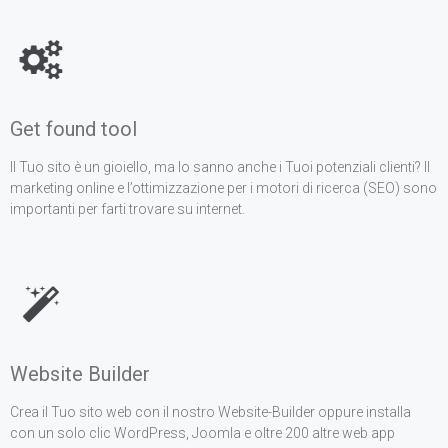
Get found tool
Il Tuo sito è un gioiello, ma lo sanno anche i Tuoi potenziali clienti? Il
marketing online e l’ottimizzazione per i motori di ricerca (SEO) sono
importanti per farti trovare su internet.
Website Builder
Crea il Tuo sito web con il nostro Website-Builder oppure installa
con un solo clic WordPress, Joomla e oltre 200 altre web app