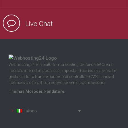
Live Chat
Webhosting24 è la piattaforma hosting del fai-da-te! Crea il
Tuo sito internet in pochi clic, imposta i Tuoi indirizzi e-mail e
gestisci il tutto tramite pannello di controllo e CMS. Lancia il
Tuo nuovo sito o il Tuo nuovo server in pochi secondi.
Thomas Moroder, Fondatore.
Italiano