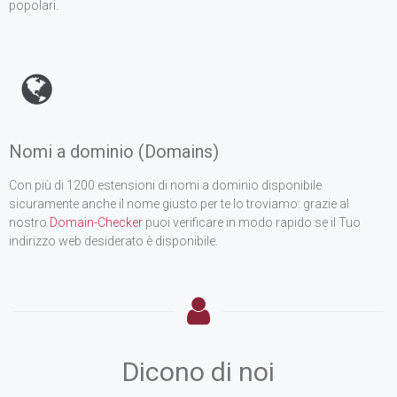
popolari.
Nomi a dominio (Domains)
Con più di 1200 estensioni di nomi a dominio disponibile
sicuramente anche il nome giusto per te lo troviamo: grazie al
nostro
Domain-Checker
puoi verificare in modo rapido se il Tuo
indirizzo web desiderato è disponibile.
Dicono di noi