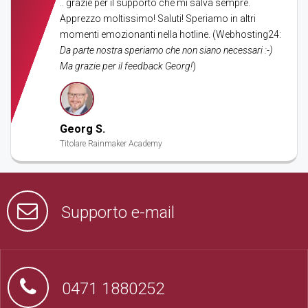
.. grazie per il supporto che mi salva sempre.
Apprezzo moltissimo! Saluti! Speriamo in altri
momenti emozionanti nella hotline. (Webhosting24:
Da parte nostra speriamo che non siano necessari :-)
Ma grazie per il feedback Georg!
)
Georg S.
Titolare Rainmaker Academy
Supporto e-mail
0471 1880252