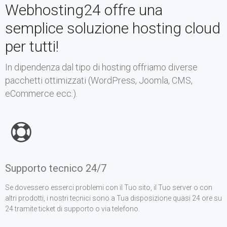
Webhosting24 offre una
semplice soluzione hosting cloud
per tutti!
In dipendenza dal tipo di hosting offriamo diverse
pacchetti ottimizzati (WordPress, Joomla, CMS,
eCommerce ecc.).
Supporto tecnico 24/7
Se dovessero esserci problemi con il Tuo sito, il Tuo server o con
altri prodotti, i nostri tecnici sono a Tua disposizione quasi 24 ore su
24 tramite ticket di supporto o via telefono.