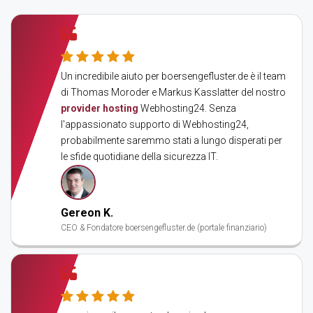
Un incredibile aiuto per boersengefluster.de è il team
di Thomas Moroder e Markus Kasslatter del nostro
provider hosting
Webhosting24. Senza
l'appassionato supporto di Webhosting24,
probabilmente saremmo stati a lungo disperati per
le sfide quotidiane della sicurezza IT.
Gereon K.
CEO & Fondatore boersengefluster.de (portale finanziario)